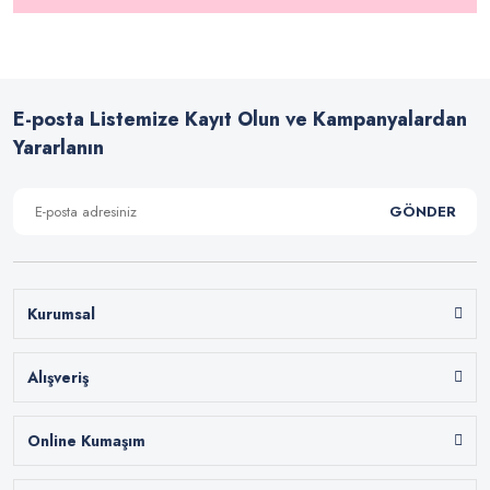
E-posta Listemize Kayıt Olun ve Kampanyalardan
Yararlanın
GÖNDER
Kurumsal
Alışveriş
Online Kumaşım