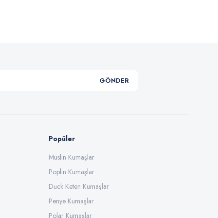
.
GÖNDER
Popüler
Müslin Kumaşlar
Poplin Kumaşlar
Duck Keten Kumaşlar
Penye Kumaşlar
Polar Kumaşlar