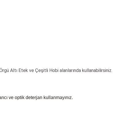
,Örgü Altı Etek
ve Çeşitli Hobi alanlarında kullanabilirsiniz.
rıcı ve optik deterjan kullanmayınız.