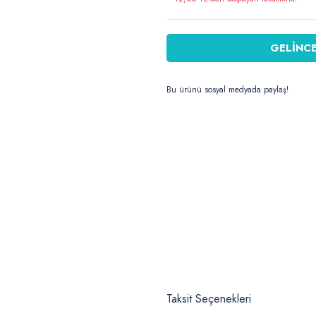
GELİNCE
Bu ürünü sosyal medyada paylaş!
Taksit Seçenekleri