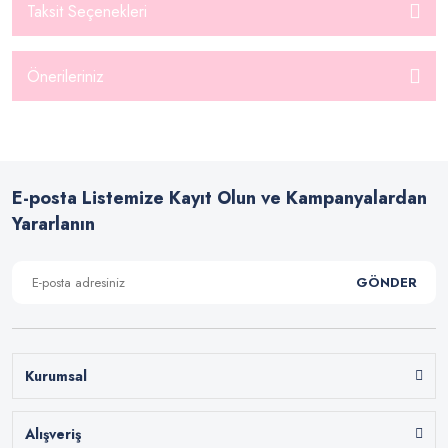
Taksit Seçenekleri
Önerileriniz
E-posta Listemize Kayıt Olun ve Kampanyalardan
Yararlanın
GÖNDER
Kurumsal
Alışveriş