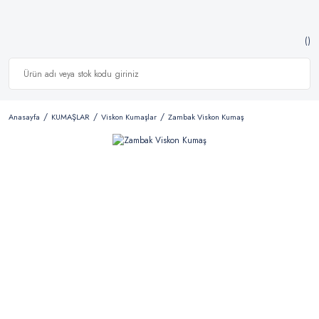
Anasayfa
KUMAŞLAR
Viskon Kumaşlar
Zambak Viskon Kumaş