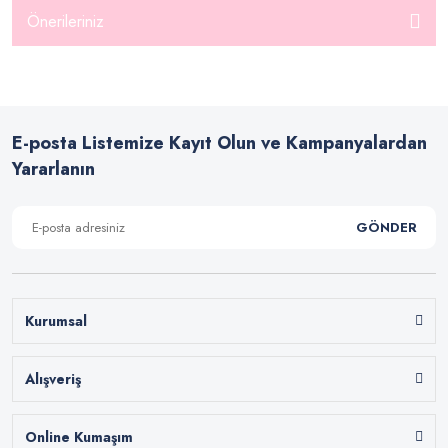
Önerileriniz
E-posta Listemize Kayıt Olun ve Kampanyalardan
Yararlanın
GÖNDER
Kurumsal
Alışveriş
Online Kumaşım