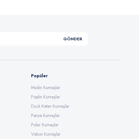
GÖNDER
Popüler
Müslin Kumaşlar
Poplin Kumaşlar
Duck Keten Kumaşlar
Penye Kumaşlar
Polar Kumaşlar
Viskon Kumaşlar