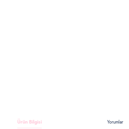
Ürün Bilgisi
Yorumlar