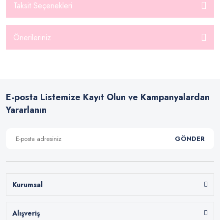
Taksit Seçenekleri
Önerileriniz
E-posta Listemize Kayıt Olun ve Kampanyalardan
Yararlanın
GÖNDER
Kurumsal
Alışveriş