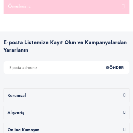
Önerileriniz
E-posta Listemize Kayıt Olun ve Kampanyalardan
Yararlanın
GÖNDER
Kurumsal
Alışveriş
Online Kumaşım