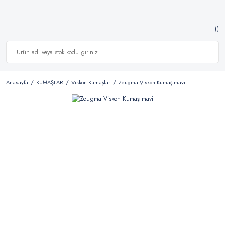
Anasayfa
KUMAŞLAR
Viskon Kumaşlar
Zeugma Viskon Kumaş mavi