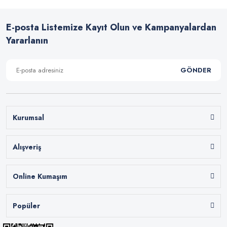
E-posta Listemize Kayıt Olun ve Kampanyalardan
Yararlanın
GÖNDER
Kurumsal
Alışveriş
Online Kumaşım
Popüler