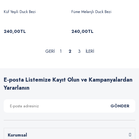
Küf Yeşili Duck Bezi
Füme Melanjlı Duck Bezi
240,00TL
240,00TL
1
2
3
E-posta Listemize Kayıt Olun ve Kampanyalardan
Yararlanın
GÖNDER
Kurumsal