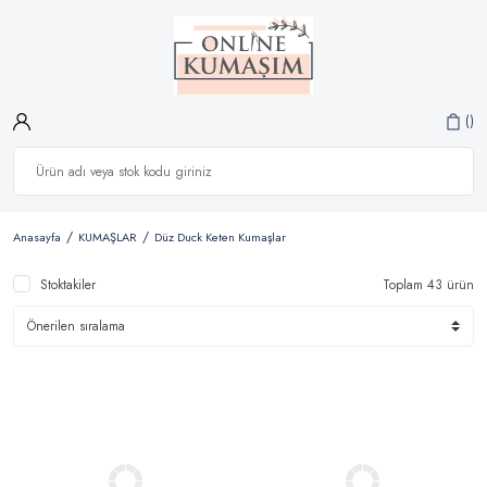
Anasayfa
KUMAŞLAR
Düz Duck Keten Kumaşlar
Stoktakiler
Toplam 43 ürün