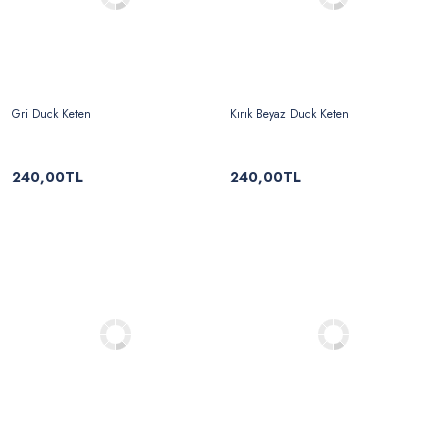
Gri Duck Keten
Kırık Beyaz Duck Keten
240,00TL
240,00TL